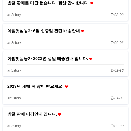
밤꿀 판매를 마감 했습니다. 항상 감사합니다.
art3story
08-03
아침햇살농가 6월 현충일 관련 배송안내
art3story
06-03
아침햇살농가 2023년 설날 배송안내 입니다.
art3story
01-16
2023년 새해 복 많이 받으세요!
art3story
01-01
밤꿀 판매 마감안내 입니다.
art3story
09-30