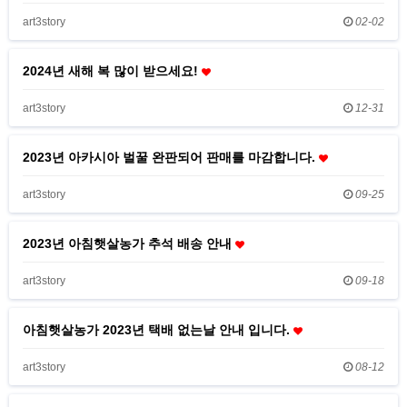
art3story
02-02
2024년 새해 복 많이 받으세요!
art3story
12-31
2023년 아카시아 벌꿀 완판되어 판매를 마감합니다.
art3story
09-25
2023년 아침햇살농가 추석 배송 안내
art3story
09-18
아침햇살농가 2023년 택배 없는날 안내 입니다.
art3story
08-12