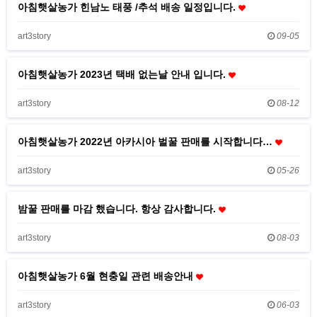
아침햇살농가 힌남노 태풍 /추석 배송 일정입니다.
art3story
09-05
아침햇살농가 2023년 택배 없는날 안내 입니다.
art3story
08-12
아침햇살농가 2022년 아카시아 벌꿀 판매를 시작합니다…
art3story
05-26
밤꿀 판매를 마감 했습니다. 항상 감사합니다.
art3story
08-03
아침햇살농가 6월 현충일 관련 배송안내
art3story
06-03