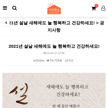
0
2021년 설날 새해에도 늘 행복하고 건강하세요! > 공
지사항
2021년 설날 새해에도 늘 행복하고 건강하세요!
21-02-11 12:56
art3story
59,758회
0건
본문